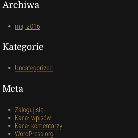
Archiwa
maj 2016
Kategorie
Uncategorized
Meta
Zaloguj się
Kanał wpisów
Kanał komentarzy
WordPress.org