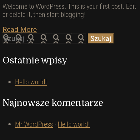
Welcome to WordPress. This is your first post. Edit
or delete it, then start blogging!
Read More
Szukaj:
Ostatnie wpisy
Hello world!
Najnowsze komentarze
Mr WordPress
-
Hello world!