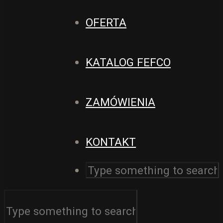
OFERTA
KATALOG FEFCO
ZAMÓWIENIA
KONTAKT