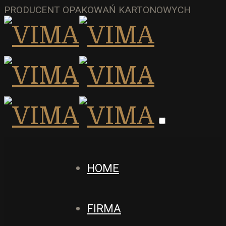
PRODUCENT OPAKOWAŃ KARTONOWYCH
HOME
FIRMA